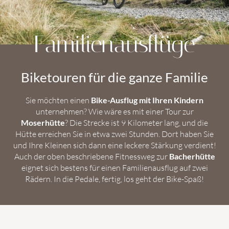
Familienausflüge
Biketouren für die ganze Familie
Sie möchten einen
Bike-Ausflug mit Ihren Kindern
unternehmen? Wie wäre es mit einer Tour zur
Moserhütte
? Die Strecke ist 9 Kilometer lang, und die
Hütte erreichen Sie in etwa zwei Stunden. Dort haben Sie
und Ihre Kleinen sich dann eine leckere Stärkung verdient!
Auch der oben beschriebene Fitnessweg zur
Bacherhütte
eignet sich bestens für einen Familienausflug auf zwei
Rädern. In die Pedale, fertig, los geht der Bike-Spaß!