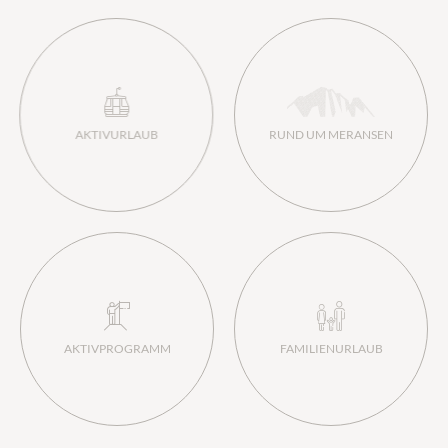
AKTIVURLAUB
RUND UM MERANSEN
AKTIVPROGRAMM
FAMILIENURLAUB