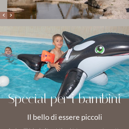
Special per i bambini
Il bello di essere piccoli