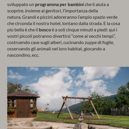
sviluppato un
programma per bambini
che li aiuta a
scoprire, insieme ai genitori, l’importanza della
natura. Grandi e piccini adoreranno l’ampio spazio verde
che circonda il nostro hotel, lontano dalla strada. E la cosa
più bella è che il
bosco
è a soli cinque minuti a piedi: qui i
vostri piccoli potranno divertirsi “come ai vecchi tempi”,
costruendo case sugli alberi, cucinando zuppe di foglie,
osservando gli animali nel loro habitat, giocando a
nascondino, ecc.