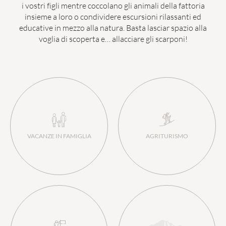
i vostri figli mentre coccolano gli animali della fattoria
insieme a loro o condividere escursioni rilassanti ed
educative in mezzo alla natura. Basta lasciar spazio alla
voglia di scoperta e… allacciare gli scarponi!
VACANZE IN FAMIGLIA
AGRITURISMO