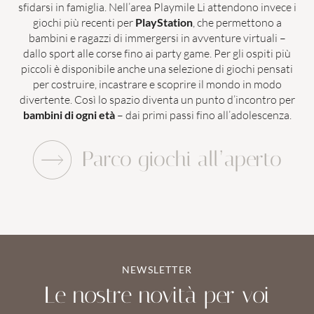
sfidarsi in famiglia. Nell’area Playmile Li attendono invece i
giochi più recenti per
PlayStation
, che permettono a
bambini e ragazzi di immergersi in avventure virtuali –
dallo sport alle corse fino ai party game. Per gli ospiti più
piccoli è disponibile anche una selezione di giochi pensati
per costruire, incastrare e scoprire il mondo in modo
divertente. Così lo spazio diventa un punto d’incontro per
bambini di ogni età
– dai primi passi fino all’adolescenza.
Parco giochi all’aperto
NEWSLETTER
Le nostre novità per voi