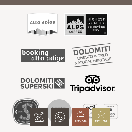
PRENOTA
RICHIEDI