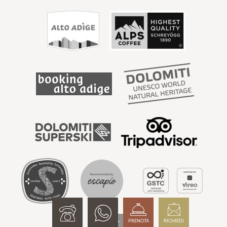
PRENOTA
RICHIEDI