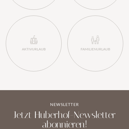
AKTIVURLAUB
FAMILIENURLAUB
NEWSLETTER
Jetzt Huberhof-Newsletter
abonnieren!