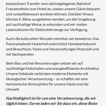
kostenlosen Transfer vom nächstgelegenen Bahnhof
Franzensfeste zum Hotel an, sodass unsere Gäste bequem
und umweltbewusst anreisen können. Darüber hinaus
können E-Bikes ausgeliehen werden, um die Umgebung
auf nachhaltige Weise zu erkunden und wir stellen
Ladestationen für Elektrofahrzeuge zur Verfügung.
Auch die kulturellen Wurzeln möchten wir bewahren. Das
Panoramahotel Huberhof unterstützt Handwerkskunst
und Brauchtum, Feste und Veranstaltungen finanziell und
mit Sachspenden.
Beim Bau und bei Renovierungen setzen wir auf
nachhaltige Materialien und energieeffiziente Architektur.
Unsere Gebäude verbinden moderne Elemente mit
ökologischer Verantwortung – so schaffen wir eine
harmonische Atmosphäre für unsere Gäste und die
Umwelt.
Nachhaltigkeit ist für uns eine Verantwortung, die wir
täglich leben. Gerne laden wir Sie dazu ein, diese Reise