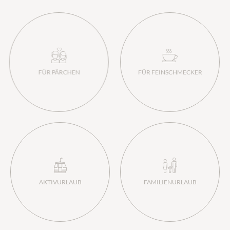
FÜR PÄRCHEN
FÜR FEINSCHMECKER
AKTIVURLAUB
FAMILIENURLAUB