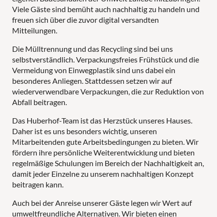
Viele Gäste sind bemüht auch nachhaltig zu handeln und
freuen sich über die zuvor digital versandten
Mitteilungen.
Die Mülltrennung und das Recycling sind bei uns
selbstverständlich. Verpackungsfreies Frühstück und die
Vermeidung von Einwegplastik sind uns dabei ein
besonderes Anliegen. Stattdessen setzen wir auf
wiederverwendbare Verpackungen, die zur Reduktion von
Abfall beitragen.
Das Huberhof-Team ist das Herzstück unseres Hauses.
Daher ist es uns besonders wichtig, unseren
Mitarbeitenden gute Arbeitsbedingungen zu bieten. Wir
fördern ihre persönliche Weiterentwicklung und bieten
regelmäßige Schulungen im Bereich der Nachhaltigkeit an,
damit jeder Einzelne zu unserem nachhaltigen Konzept
beitragen kann.
Auch bei der Anreise unserer Gäste legen wir Wert auf
umweltfreundliche Alternativen. Wir bieten einen