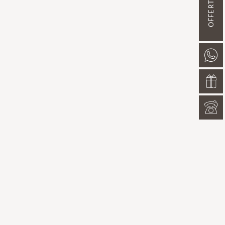
OFFERTE