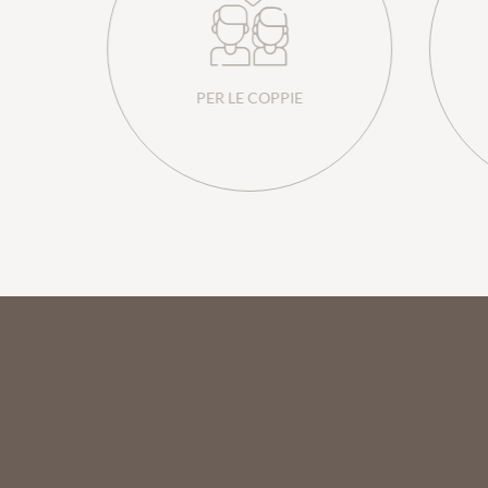
PER LE COPPIE