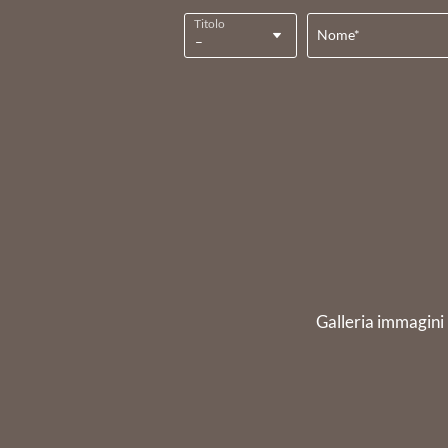
Titolo
Nome*
Galleria immagini