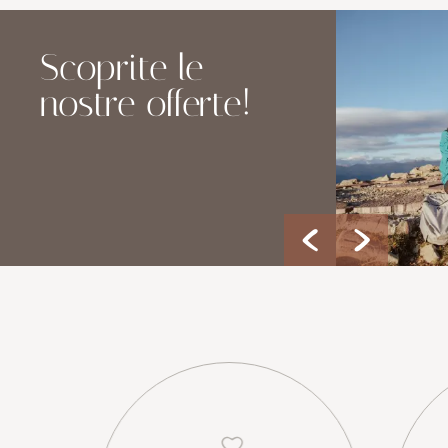
Scoprite le
nostre offerte!