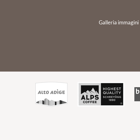
Galleria immagini