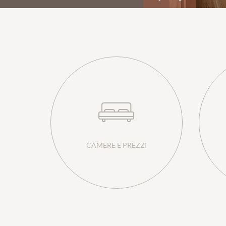
CAMERE E PREZZI