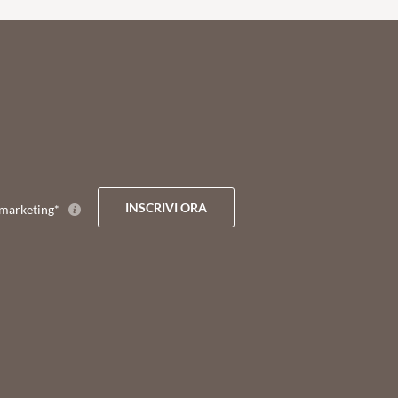
INSCRIVI ORA
marketing*