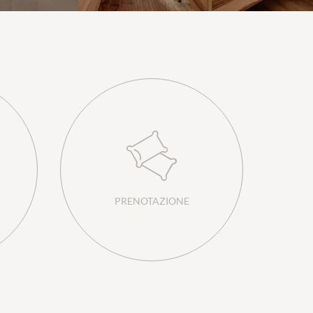
PRENOTAZIONE