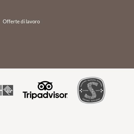
Offerte di lavoro