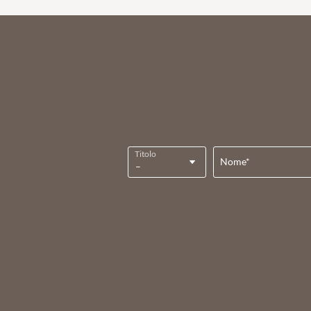
Titolo
Nome*