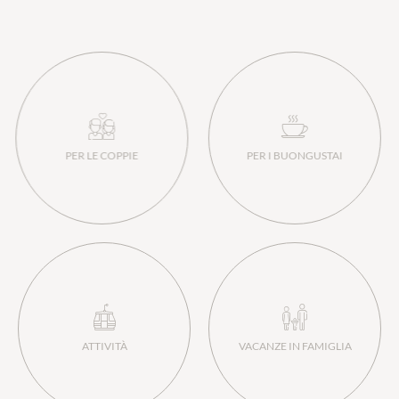
PER LE COPPIE
PER I BUONGUSTAI
ATTIVITÀ
VACANZE IN FAMIGLIA